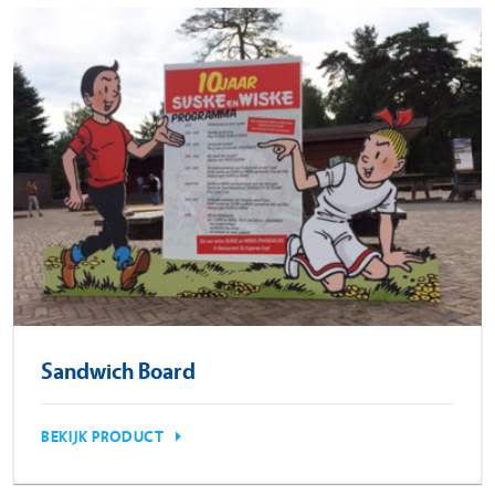
Sandwich Board
BEKIJK PRODUCT