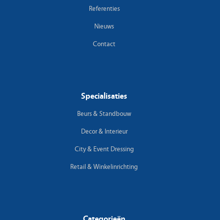
Referenties
Nieuws
Contact
Specialisaties
Beurs & Standbouw
Decor & Interieur
City & Event Dressing
Retail & Winkelinrichting
Categorieën