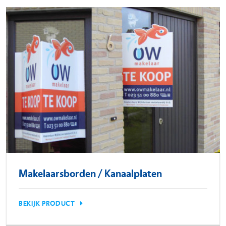
Makelaarsborden / Kanaalplaten
BEKIJK PRODUCT