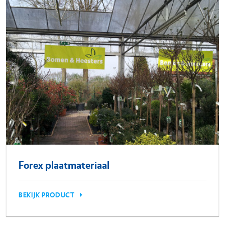
Forex plaatmateriaal
BEKIJK PRODUCT