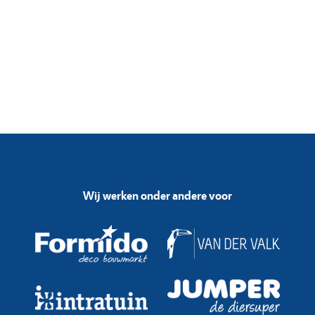
Wij werken onder andere voor