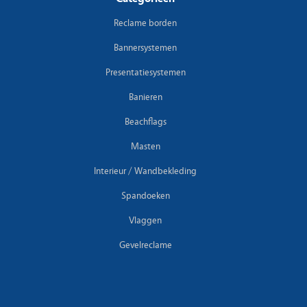
Reclame borden
Bannersystemen
Presentatiesystemen
Banieren
Beachflags
Masten
Interieur / Wandbekleding
Spandoeken
Vlaggen
Gevelreclame