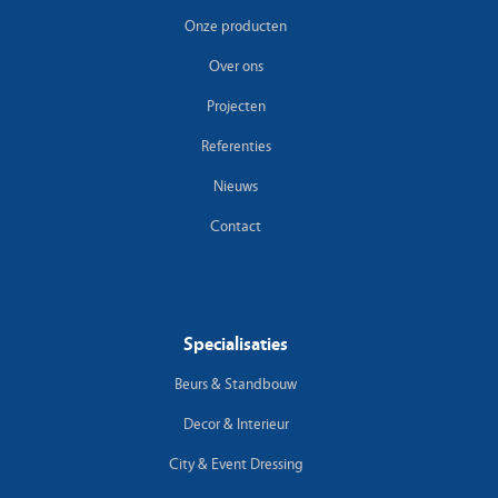
Onze producten
Over ons
Projecten
Referenties
Nieuws
Contact
Specialisaties
Beurs & Standbouw
Decor & Interieur
City & Event Dressing