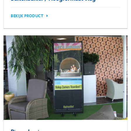
BEKIJK PRODUCT