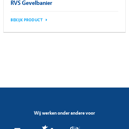
RVS Gevelbanier
BEKIJK PRODUCT
Wij werken onder andere voor