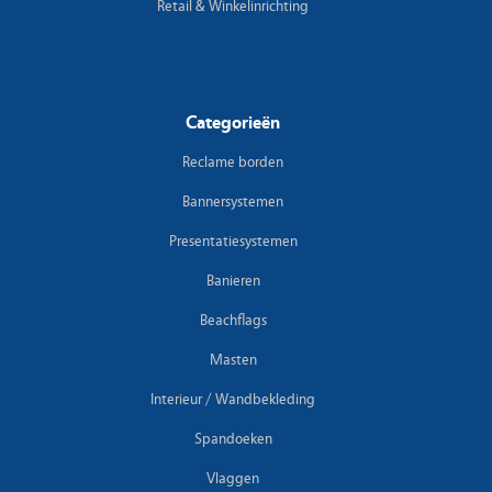
Retail & Winkelinrichting
Categorieën
Reclame borden
Bannersystemen
Presentatiesystemen
Banieren
Beachflags
Masten
Interieur / Wandbekleding
Spandoeken
Vlaggen