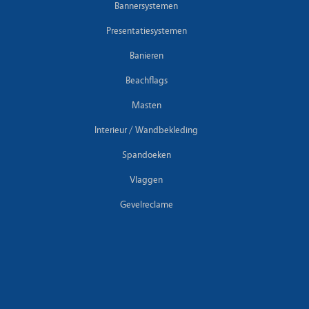
Bannersystemen
Presentatiesystemen
Banieren
Beachflags
Masten
Interieur / Wandbekleding
Spandoeken
Vlaggen
Gevelreclame