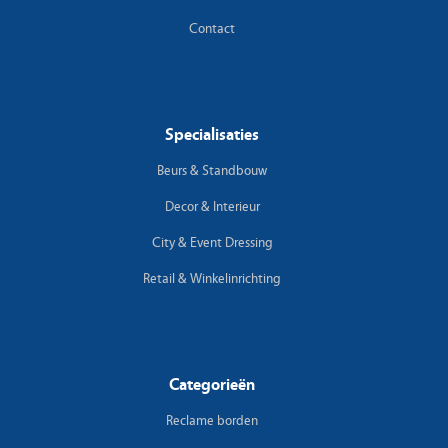
Contact
Specialisaties
Beurs & Standbouw
Decor & Interieur
City & Event Dressing
Retail & Winkelinrichting
Categorieën
Reclame borden