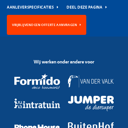
AANLEVERSPECIFICATIES
DEEL DEZE PAGINA
VRIJBLIJVEND EEN OFFERTE AANVRAGEN
Wij werken onder andere voor